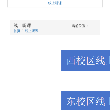
线上听课
线上听课
当前位置：
首页
线上听课