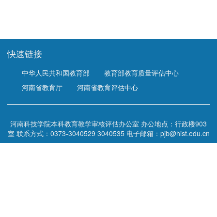
快速链接
中华人民共和国教育部
教育部教育质量评估中心
河南省教育厅
河南省教育评估中心
河南科技学院本科教育教学审核评估办公室 办公地点：行政楼903
室 联系方式：0373-3040529 3040535 电子邮箱：pjb@hist.edu.cn