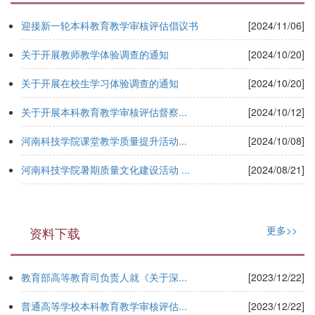
迎接新一轮本科教育教学审核评估倡议书
[2024/11/06]
关于开展教师教学体验调查的通知
[2024/10/20]
关于开展在校生学习体验调查的通知
[2024/10/20]
关于开展本科教育教学审核评估督察...
[2024/10/12]
河南科技学院课堂教学质量提升活动...
[2024/10/08]
河南科技学院暑期质量文化建设活动 ...
[2024/08/21]
更多>>
资料下载
教育部高等教育司负责人就《关于深...
[2023/12/22]
普通高等学校本科教育教学审核评估...
[2023/12/22]