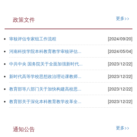
更多>>
政策文件
审核评估专家组工作流程
[2024/09/20]
河南科技学院本科教育教学审核评估...
[2024/05/04]
中共中央 国务院关于全面加强新时代...
[2023/12/22]
新时代高等学校思想政治理论课教师...
[2023/12/22]
教育部等八部门关于加快构建高校思...
[2023/12/22]
教育部关于深化本科教育教学改革全...
[2023/12/22]
更多>>
通知公告