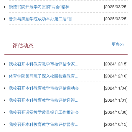
崇德书院开展学习贯彻“两会”精神...
[2025/03/25]
音乐与舞蹈学院成功举办第二届“百...
[2025/03/25]
更多>>
评估动态
我校召开本科教育教学审核评估专家...
[2024/12/15]
体育学院领导班子深入校园检查教育...
[2024/12/10]
我校召开本科教育教学审核评估启动会
[2024/11/04]
我校召开本科教育教学审核评估迎评...
[2024/11/01]
我校召开课堂教学质量提升工作推进会
[2024/10/30]
我校召开本科教育教学审核评估督察...
[2024/10/15]